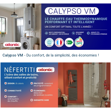
Calypso VM
- Du confort, de la simplicité, des économies !