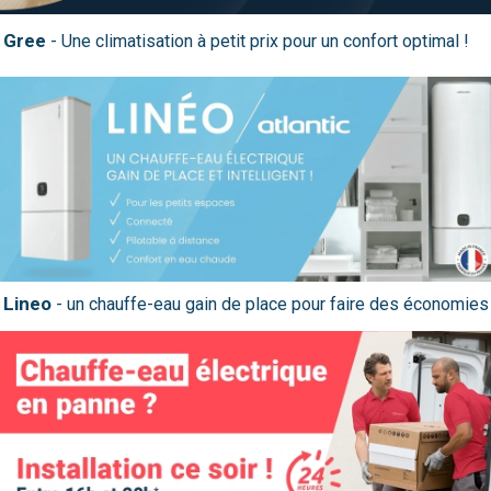
Gree
Lineo