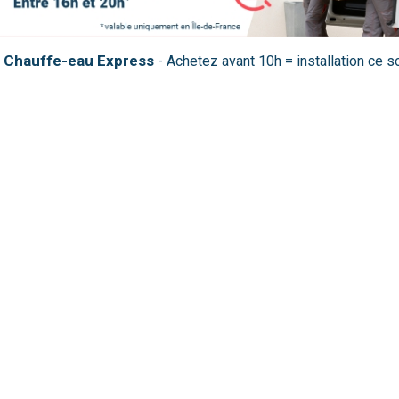
Chauffe-eau Express