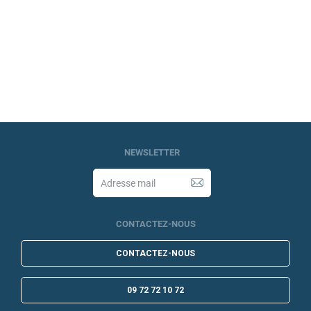
NEWSLETTER
CONTACTEZ-NOUS
CONTACTEZ-NOUS
09 72 72 10 72