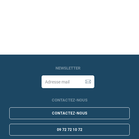
NEWSLETTER
CONTACTEZ-NOUS
CONTACTEZ-NOUS
09 72 72 10 72