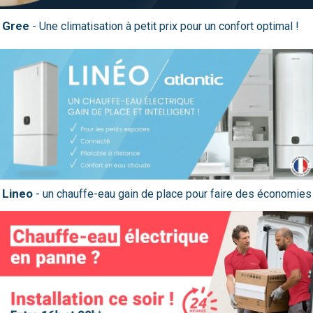
Gree
Lineo