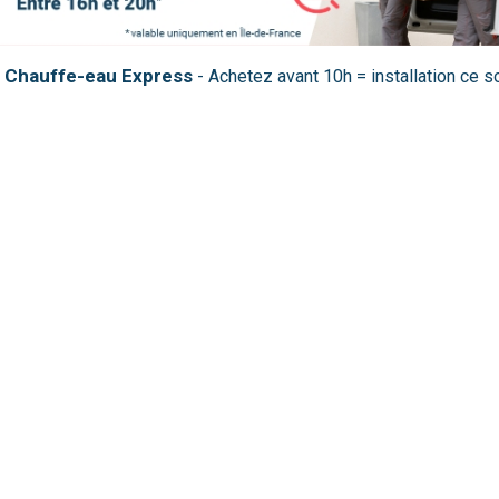
Chauffe-eau Express