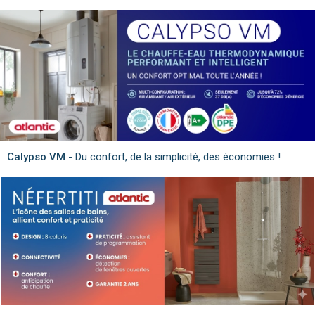
Calypso VM
- Du confort, de la simplicité, des économies !