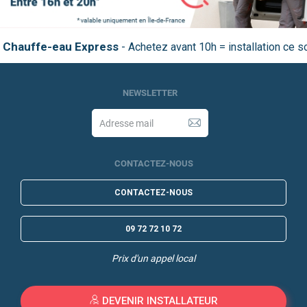
Chauffe-eau Express
NEWSLETTER
CONTACTEZ-NOUS
CONTACTEZ-NOUS
09 72 72 10 72
Prix d'un appel local
DEVENIR INSTALLATEUR