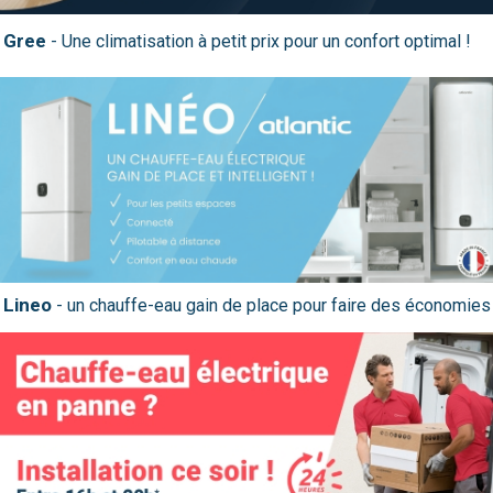
Gree
Lineo