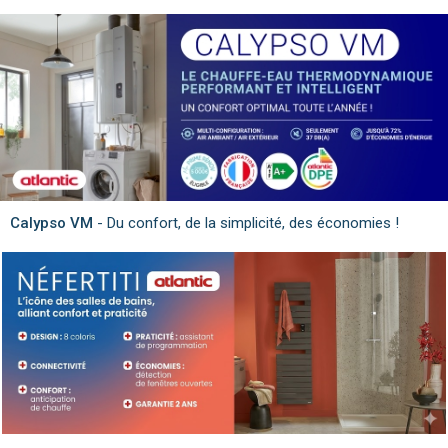
Calypso VM
- Du confort, de la simplicité, des économies !